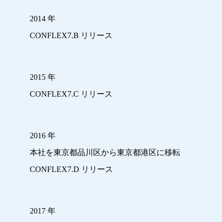
2014 年
CONFLEX7.B リリース
2015 年
CONFLEX7.C リリース
2016 年
本社を東京都品川区から東京都港区に移転
CONFLEX7.D リリース
2017 年