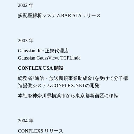
2002 年
多配座解析システムBARISTAリリース
2003 年
Gaussian, Inc.正規代理店
Gaussian,GaussView, TCPLinda
CONFLEX USA 開設
総務省｢通信・放送新規事業助成金｣を受けて分子構
造提供システムCONFLEX.NETの開発
本社を神奈川県横浜市から東京都新宿区に移転
2004 年
CONFLEX5 リリース