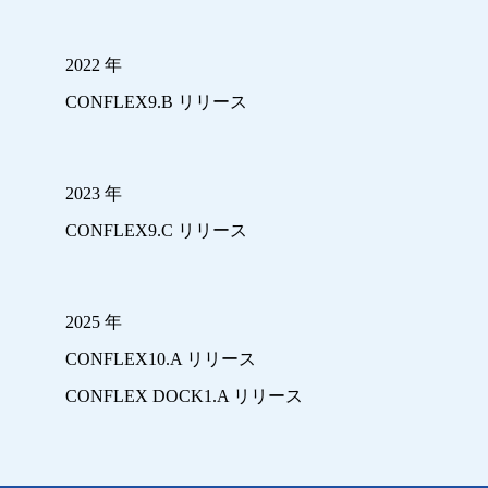
2022 年
CONFLEX9.B リリース
2023 年
CONFLEX9.C リリース
2025 年
CONFLEX10.A リリース
CONFLEX DOCK1.A リリース