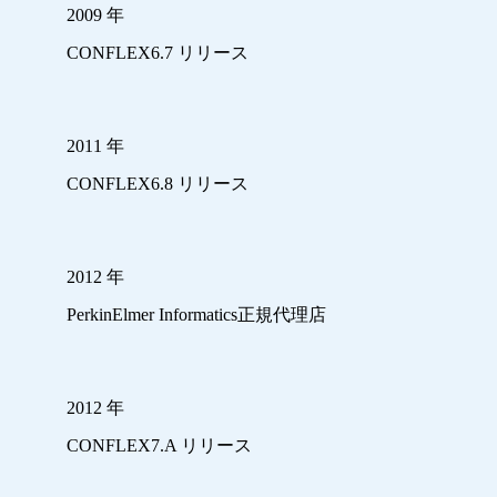
2009 年
CONFLEX6.7 リリース
2011 年
CONFLEX6.8 リリース
2012 年
PerkinElmer Informatics正規代理店
2012 年
CONFLEX7.A リリース