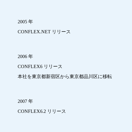
2005 年
CONFLEX.NET リリース
2006 年
CONFLEX6 リリース
本社を東京都新宿区から東京都品川区に移転
2007 年
CONFLEX6.2 リリース