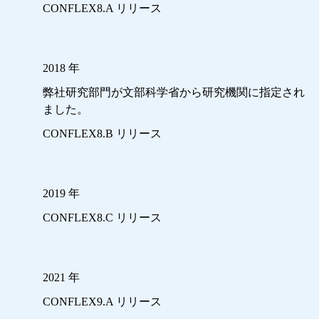
CONFLEX8.A リリース
2018 年
弊社研究部門が文部科学省から研究機関に指定され
ました。
CONFLEX8.B リリース
2019 年
CONFLEX8.C リリース
2021 年
CONFLEX9.A リリース