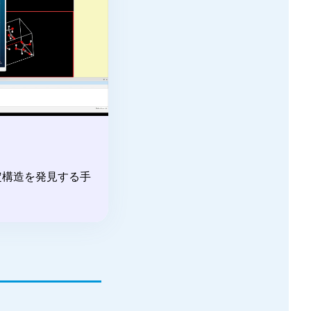
定構造を発見する手