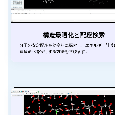
構造最適化と配座検索
分子の安定配座を効率的に探索し、エネルギー計算
造最適化を実行する方法を学びます。