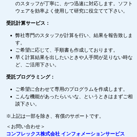
のスタッフが丁寧に、かつ迅速に対応します。ソフト
ウェアを効率よく使用して研究に役立てて下さい。
受託計算サービス：
弊社専門のスタッフが計算を行い、結果を報告致しま
す。
ご希望に応じて、手順書も作成しております。
早く計算結果を出したいときや人手間が足りない時な
ど、ご活用下さい。
受託プログラミング：
ご希望に合わせて専用のプログラムを作成します。
こんな機能があったらいいな、というときはまずご相
談下さい。
※上記は一部を除き、有償のサポートです。
＜お問い合わせ＞
コンフレックス株式会社 インフォメーションサービス