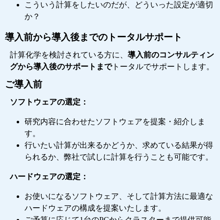
こういう計算をしたいのだが、どういった設定が適切
か？
導入前から導入後までのトータルサポート
計算化学を検討されている方に、
導入前のコンサルティン
グから導入後のサポートまで
トータルでサポートします。
ご導入前
ソフトウェアの選定：
研究内容に合わせたソフトウェアを提案・紹介しま
す。
行いたい計算が出来るかどうか、求めている結果が得
られるか、弊社で試しに計算を行うことも可能です。
ハードウェアの選定：
お使いになるソフトウェア、そして計算方法に最適な
ハードウェアの構成を提案いたします。
ご予算に応じて1台のPCからクラスターまで提供可能