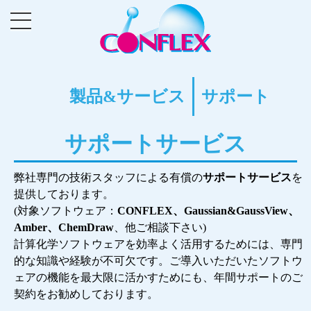
製品&サービス
サポート
サポートサービス
弊社専門の技術スタッフによる有償の
サポートサービス
を
提供しております。
(対象ソフトウェア：
CONFLEX、Gaussian&GaussView、
Amber、ChemDraw
、他ご相談下さい)
計算化学ソフトウェアを効率よく活用するためには、専門
的な知識や経験が不可欠です。ご導入いただいたソフトウ
ェアの機能を最大限に活かすためにも、年間サポートのご
契約をお勧めしております。