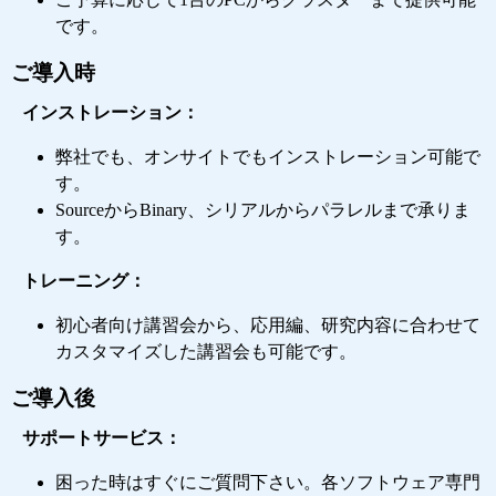
です。
ご導入時
インストレーション：
弊社でも、オンサイトでもインストレーション可能で
す。
SourceからBinary、シリアルからパラレルまで承りま
す。
トレーニング：
初心者向け講習会から、応用編、研究内容に合わせて
カスタマイズした講習会も可能です。
ご導入後
サポートサービス：
困った時はすぐにご質問下さい。各ソフトウェア専門