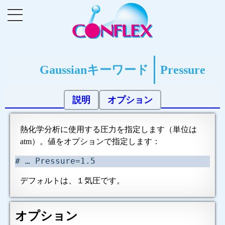
Gaussianキーワード
Pressure
説明
オプション
熱化学分析に使用する圧力を指定します（単位は
atm）。値をオプションで指定します：
# … Pressure=1.5
デフォルトは、１気圧です。
オプション